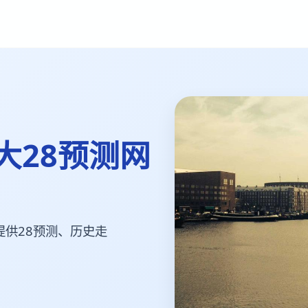
拿大28预测网
供28预测、历史走