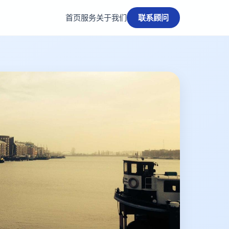
首页
服务
关于我们
联系顾问