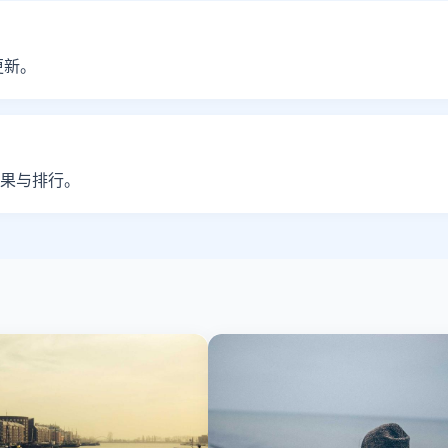
更新。
果与排行。