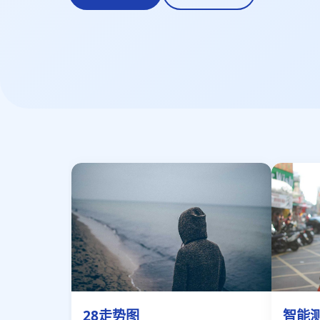
28走势图
智能