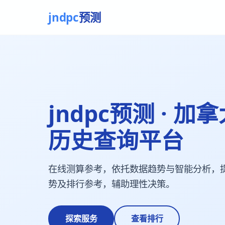
jndpc
预测
jndpc预测 · 加
历史查询平台
在线测算参考，依托数据趋势与智能分析，提
势及排行参考，辅助理性决策。
探索服务
查看排行