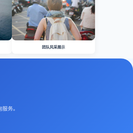
团队风采展示
查询服务。