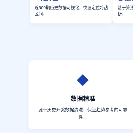
近500期历史数据可视化，快速定位冷热
基于算
区间。
析。
◆
数据精准
源于历史开奖数据清洗，保证趋势参考的可靠
性。