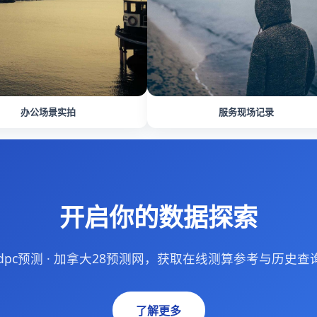
办公场景实拍
服务现场记录
开启你的数据探索
ndpc预测 · 加拿大28预测网，获取在线测算参考与历史
了解更多