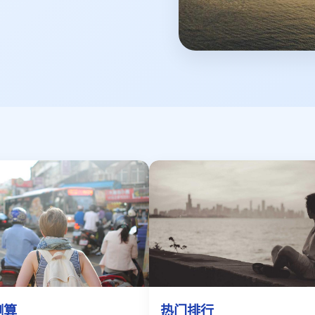
测算
热门排行