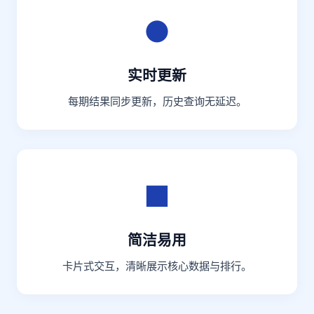
●
实时更新
每期结果同步更新，历史查询无延迟。
■
简洁易用
卡片式交互，清晰展示核心数据与排行。