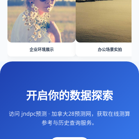
企业环境展示
办公场景实拍
开启你的数据探索
访问 jndpc预测 · 加拿大28预测网，获取在线测算
参考与历史查询服务。