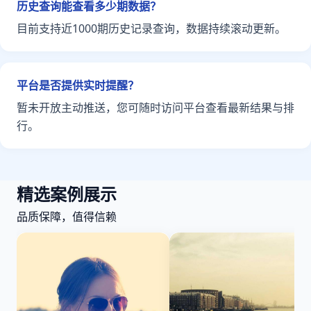
历史查询能查看多少期数据？
目前支持近1000期历史记录查询，数据持续滚动更新。
平台是否提供实时提醒？
暂未开放主动推送，您可随时访问平台查看最新结果与排
行。
精选案例展示
品质保障，值得信赖