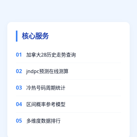
核心服务
01
加拿大28历史走势查询
02
jndpc预测在线测算
03
冷热号码周期统计
04
区间概率参考模型
05
多维度数据排行