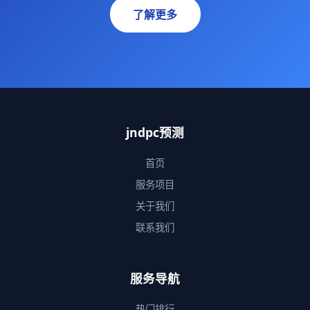
了解更多
jndpc预测
首页
服务项目
关于我们
联系我们
服务导航
热门排行