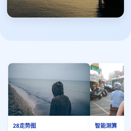
28走势图
智能测算