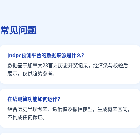
常见问题
jndpc预测平台的数据来源是什么？
数据基于加拿大28官方历史开奖记录，经清洗与校验后
展示，仅供趋势参考。
在线测算功能如何运作？
结合历史出现频率、遗漏值及振幅模型，生成概率区间，
不构成任何保证。