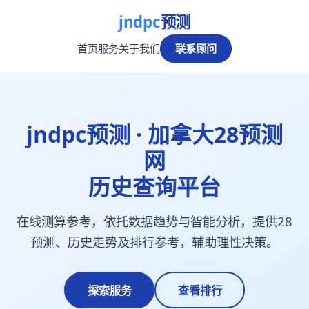
jndpc
预测
首页
服务
关于我们
联系顾问
jndpc预测 · 加拿大28预测
网
历史查询平台
在线测算参考，依托数据趋势与智能分析，提供28
预测、历史走势及排行参考，辅助理性决策。
探索服务
查看排行