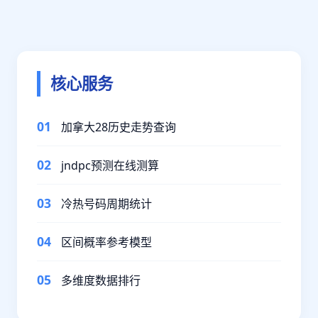
核心服务
01
加拿大28历史走势查询
02
jndpc预测在线测算
03
冷热号码周期统计
04
区间概率参考模型
05
多维度数据排行