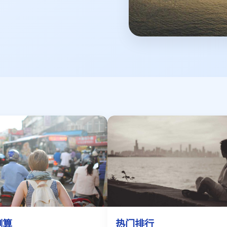
测算
热门排行