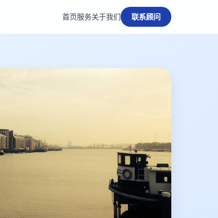
首页
服务
关于我们
联系顾问