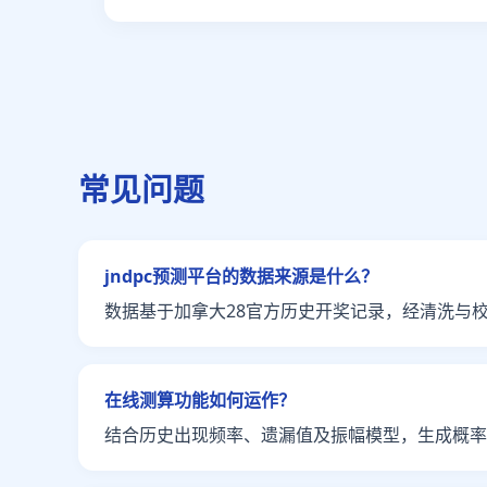
常见问题
jndpc预测平台的数据来源是什么？
数据基于加拿大28官方历史开奖记录，经清洗与
在线测算功能如何运作？
结合历史出现频率、遗漏值及振幅模型，生成概率