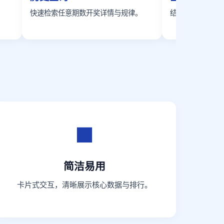
快速检索任意期数开奖详情与规律。
结合振幅与遗漏
■
简洁易用
卡片式交互，清晰展示核心数据与排行。