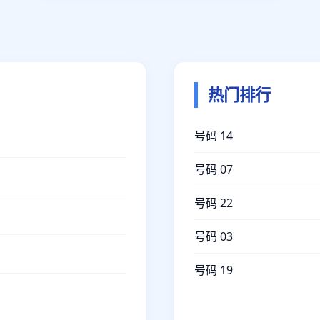
热门排行
号码 14
号码 07
号码 22
号码 03
号码 19