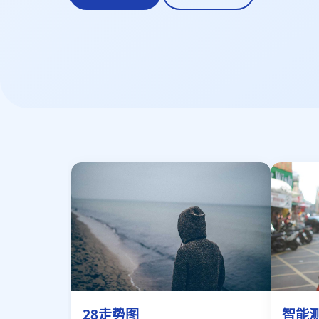
28走势图
智能