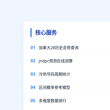
核心服务
01
加拿大28历史走势查询
02
jndpc预测在线测算
03
冷热号码周期统计
04
区间概率参考模型
05
多维度数据排行