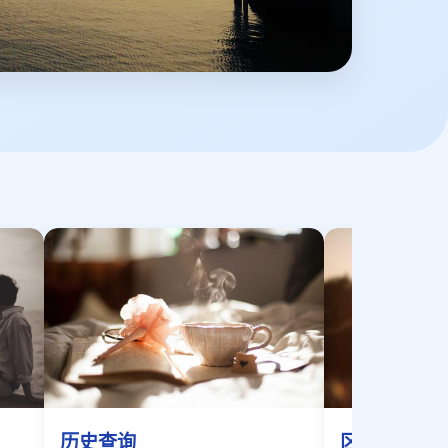
历史查询
区间预测