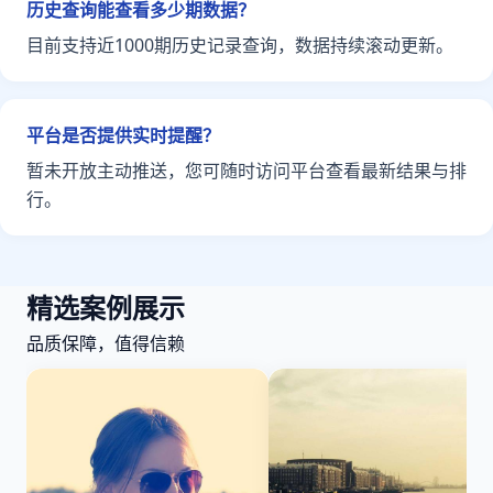
历史查询能查看多少期数据？
目前支持近1000期历史记录查询，数据持续滚动更新。
平台是否提供实时提醒？
暂未开放主动推送，您可随时访问平台查看最新结果与排
行。
精选案例展示
品质保障，值得信赖