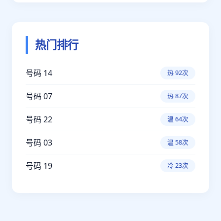
热门排行
号码 14
热 92次
号码 07
热 87次
号码 22
温 64次
号码 03
温 58次
号码 19
冷 23次