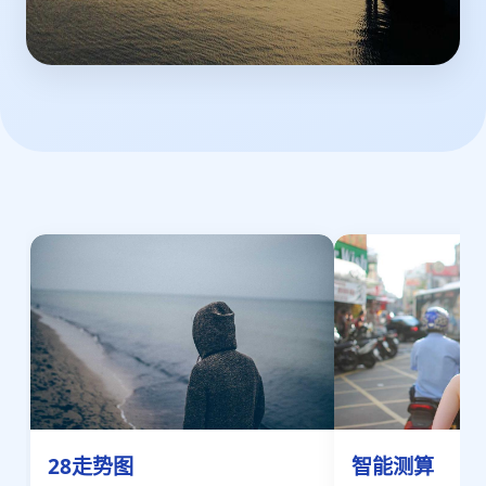
28走势图
智能测算