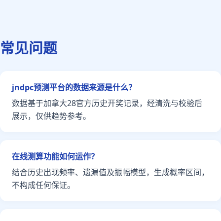
常见问题
jndpc预测平台的数据来源是什么？
数据基于加拿大28官方历史开奖记录，经清洗与校验后
展示，仅供趋势参考。
在线测算功能如何运作？
结合历史出现频率、遗漏值及振幅模型，生成概率区间，
不构成任何保证。