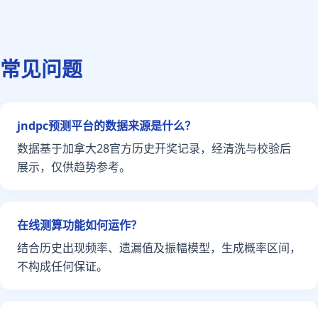
常见问题
jndpc预测平台的数据来源是什么？
数据基于加拿大28官方历史开奖记录，经清洗与校验后
展示，仅供趋势参考。
在线测算功能如何运作？
结合历史出现频率、遗漏值及振幅模型，生成概率区间，
不构成任何保证。