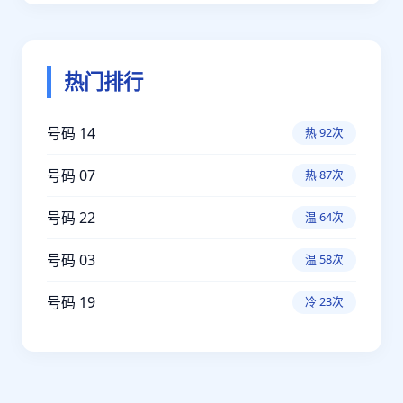
热门排行
号码 14
热 92次
号码 07
热 87次
号码 22
温 64次
号码 03
温 58次
号码 19
冷 23次