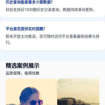
历史查询能查看多少期数据？
目前支持近1000期历史记录查询，数据持续滚动更新。
平台是否提供实时提醒？
暂未开放主动推送，您可随时访问平台查看最新结果与排
行。
精选案例展示
品质保障，值得信赖