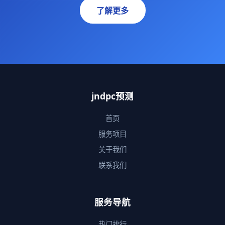
了解更多
jndpc预测
首页
服务项目
关于我们
联系我们
服务导航
热门排行