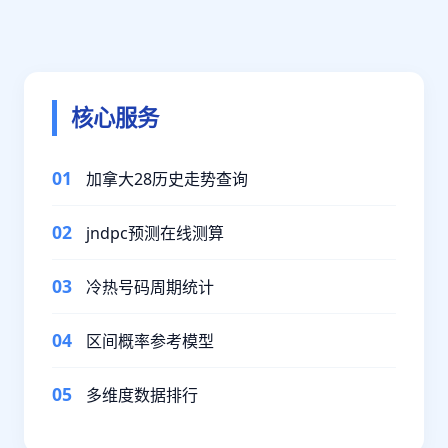
核心服务
01
加拿大28历史走势查询
02
jndpc预测在线测算
03
冷热号码周期统计
04
区间概率参考模型
05
多维度数据排行