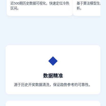
近500期历史数据可视化，快速定位冷热
基于算法模型生成
区间。
析。
◆
数据精准
源于历史开奖数据清洗，保证趋势参考的可靠性。