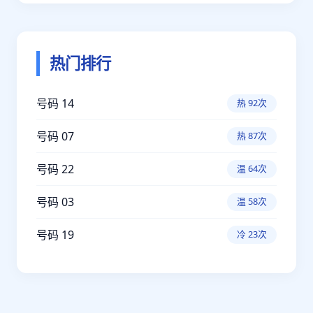
热门排行
号码 14
热 92次
号码 07
热 87次
号码 22
温 64次
号码 03
温 58次
号码 19
冷 23次