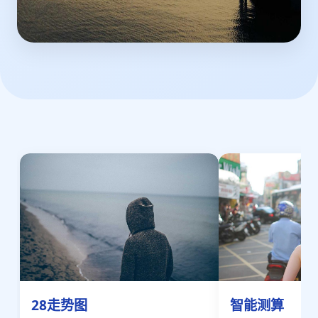
28走势图
智能测算