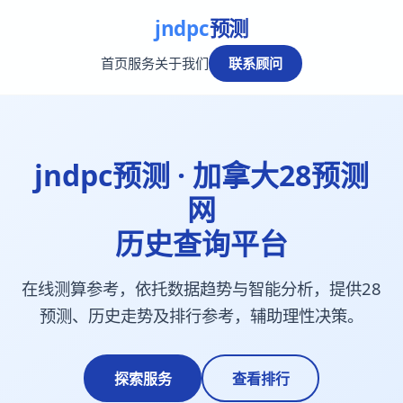
jndpc
预测
首页
服务
关于我们
联系顾问
jndpc预测 · 加拿大28预测
网
历史查询平台
在线测算参考，依托数据趋势与智能分析，提供28
预测、历史走势及排行参考，辅助理性决策。
探索服务
查看排行