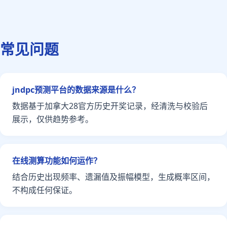
常见问题
jndpc预测平台的数据来源是什么？
数据基于加拿大28官方历史开奖记录，经清洗与校验后
展示，仅供趋势参考。
在线测算功能如何运作？
结合历史出现频率、遗漏值及振幅模型，生成概率区间，
不构成任何保证。