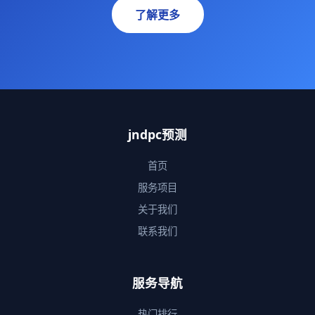
了解更多
jndpc预测
首页
服务项目
关于我们
联系我们
服务导航
热门排行