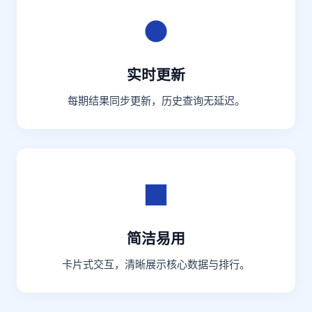
●
实时更新
每期结果同步更新，历史查询无延迟。
■
简洁易用
卡片式交互，清晰展示核心数据与排行。