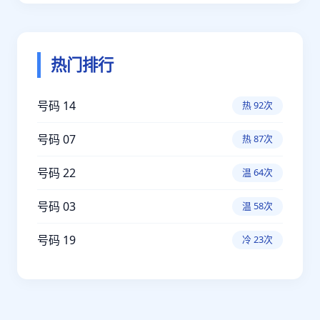
热门排行
号码 14
热 92次
号码 07
热 87次
号码 22
温 64次
号码 03
温 58次
号码 19
冷 23次