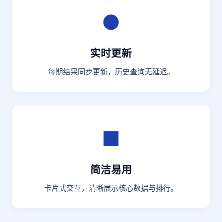
●
实时更新
每期结果同步更新，历史查询无延迟。
■
简洁易用
卡片式交互，清晰展示核心数据与排行。