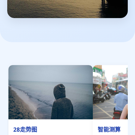
28走势图
智能测算