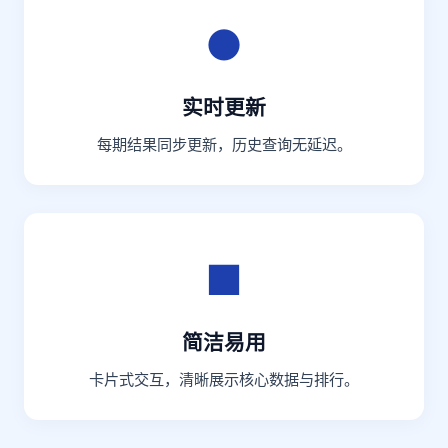
●
实时更新
每期结果同步更新，历史查询无延迟。
■
简洁易用
卡片式交互，清晰展示核心数据与排行。