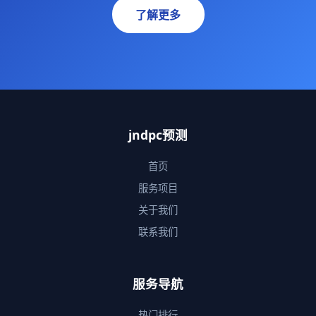
了解更多
jndpc预测
首页
服务项目
关于我们
联系我们
服务导航
热门排行